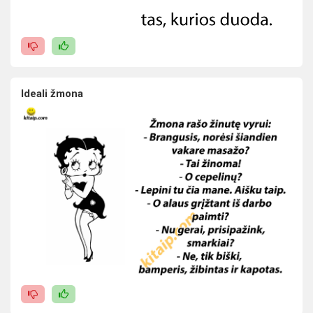
Ideali žmona