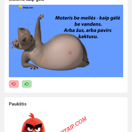
Paukštis