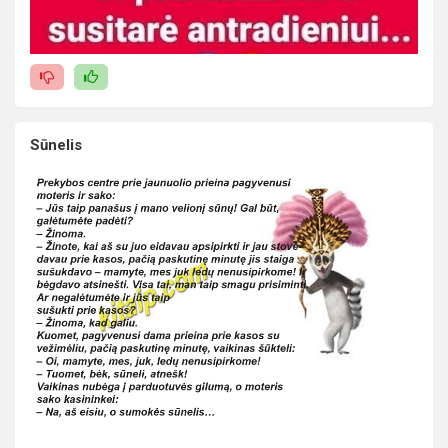
Sūnelis