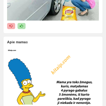
Apie mamas