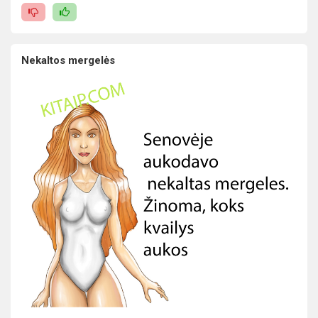
Nekaltos mergelės