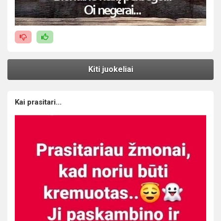
Kiti juokeliai
Kai prasitari...