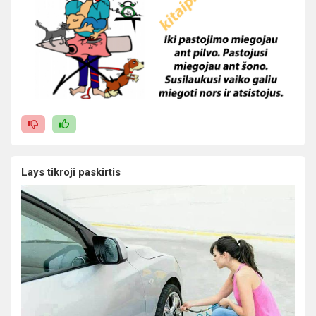
Lays tikroji paskirtis