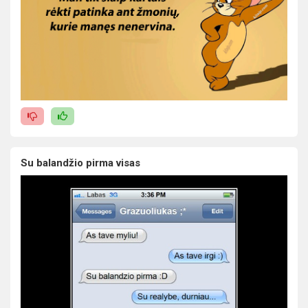
Su balandžio pirma visas