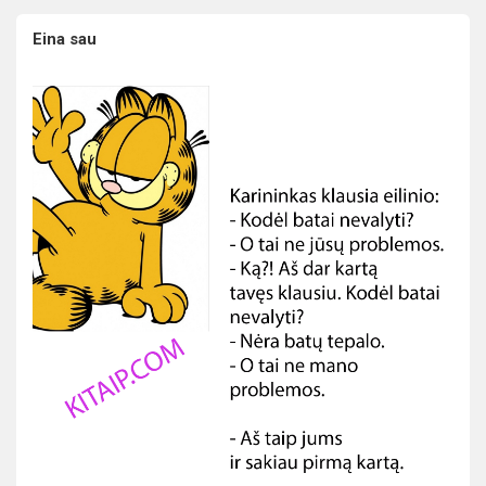
Eina sau