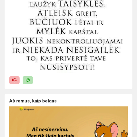
Aš ramus, kaip belgas