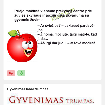
Gyvenimas labai trumpas