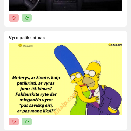
Vyro patikrinimas