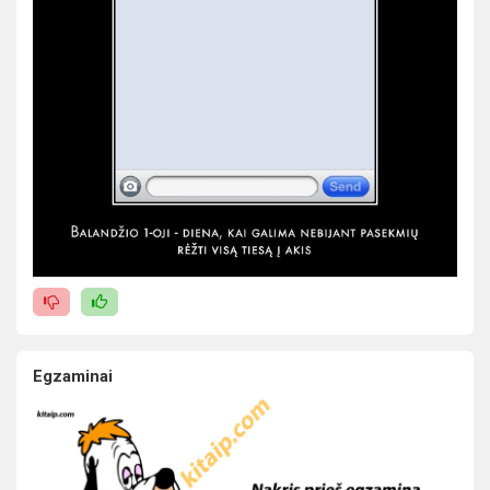
Egzaminai