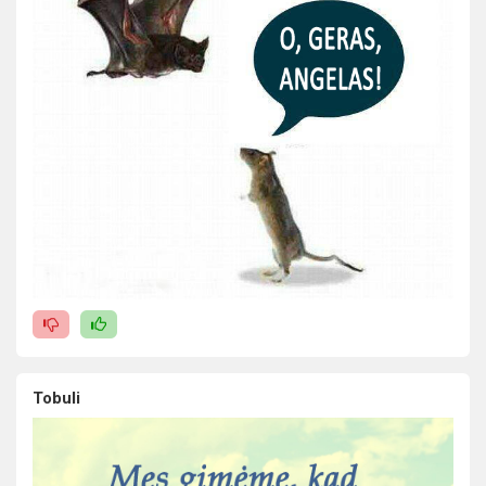
Tobuli