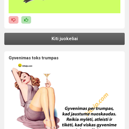
Kiti juokeliai
Gyvenimas toks trumpas