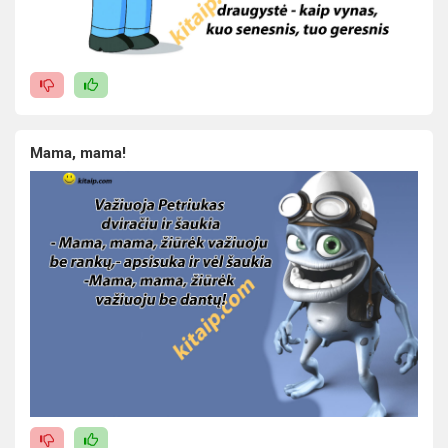
Mama, mama!