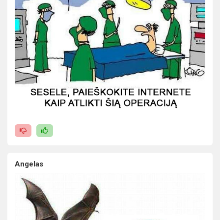
Angelas