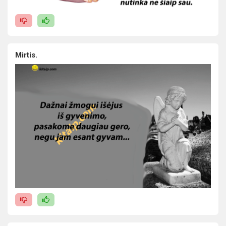
Mirtis.