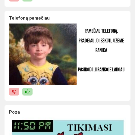
Telefoną pamečiau
Poza