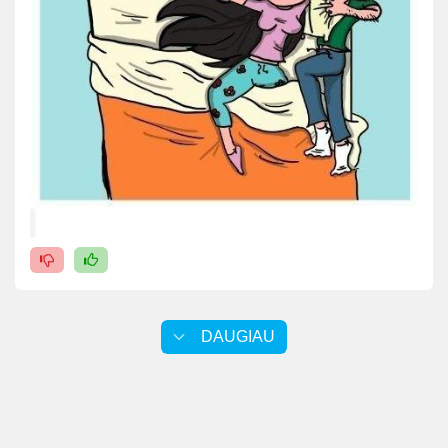
DAUGIAU