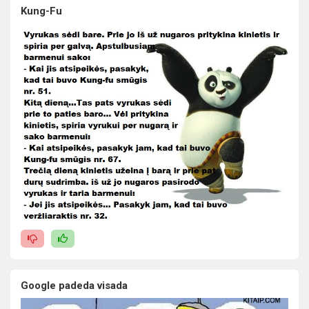
Kung-Fu
Google padeda visada