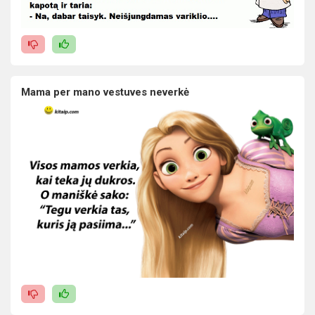
Mama per mano vestuves neverkė