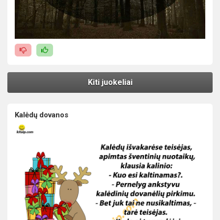
Kiti juokeliai
Kalėdų dovanos