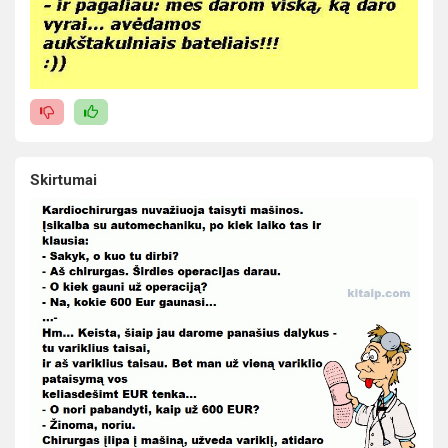
Skirtumai