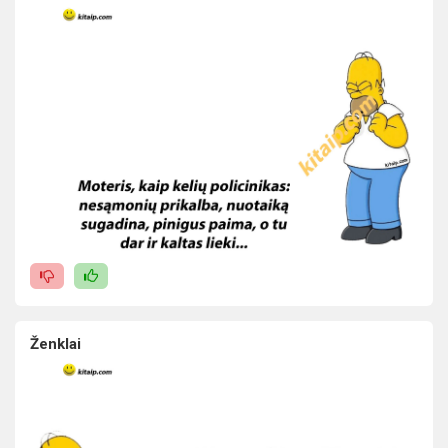
Ženklai