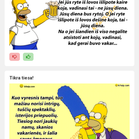
Tikra tiesa!