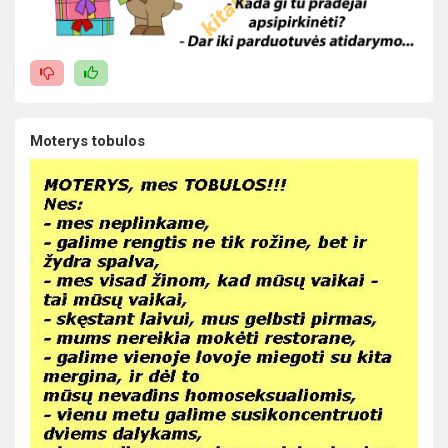
Moterys tobulos