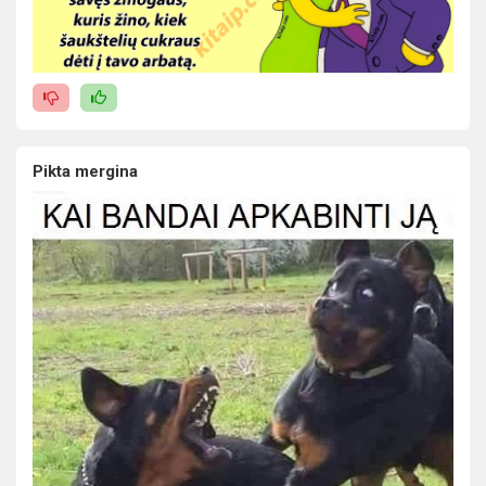
Pikta mergina