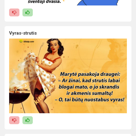
Vyras-strutis