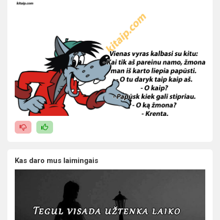
Kas daro mus laimingais