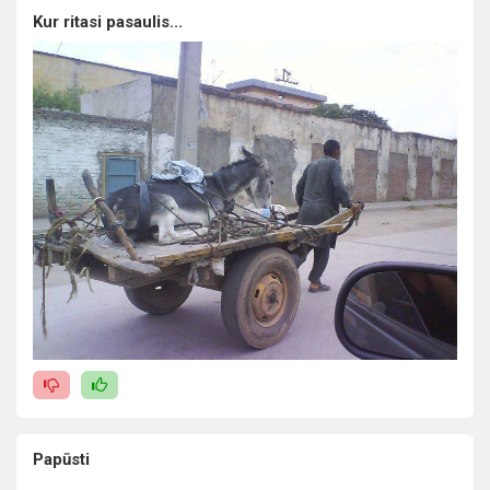
Kur ritasi pasaulis...
Papūsti