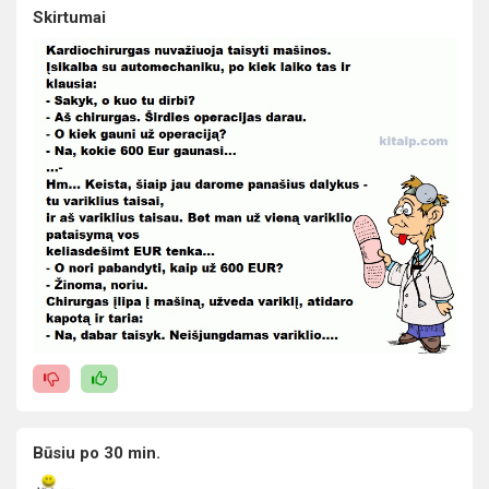
Skirtumai
Būsiu po 30 min.