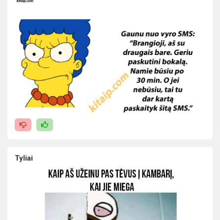
Tyliai