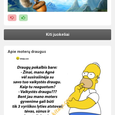
Kiti juokeliai
Apie moterų draugus