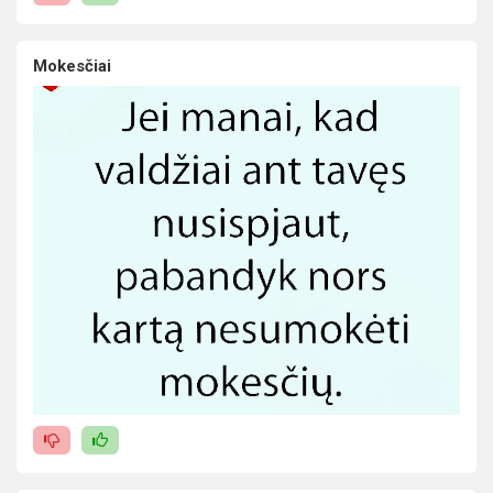
Mokesčiai