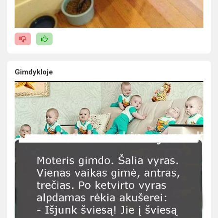
Gimdykloje