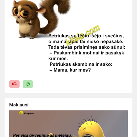
Mokiausi