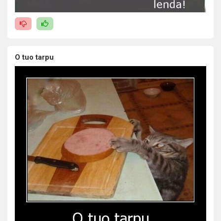
O tuo tarpu