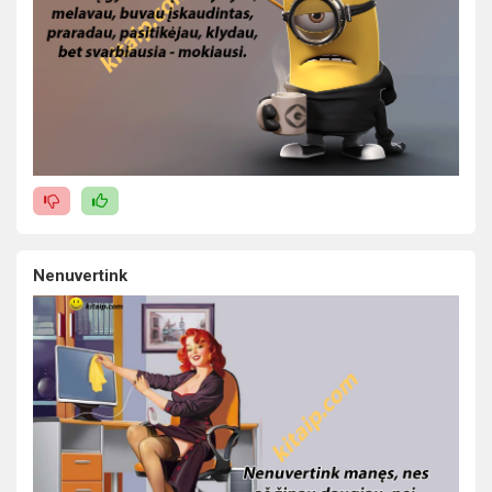
Nenuvertink