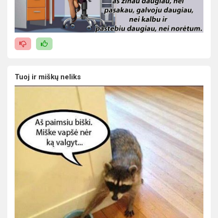
Tuoj ir miškų neliks