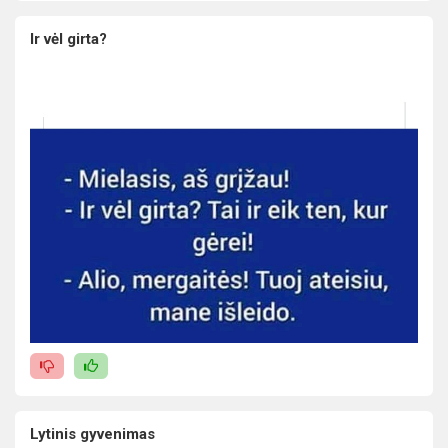
Ir vėl girta?
Lytinis gyvenimas