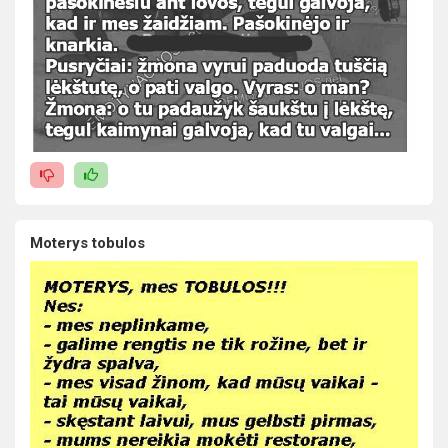
Moterys tobulos