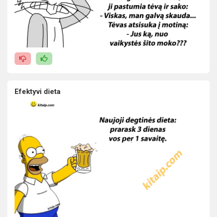
Efektyvi dieta