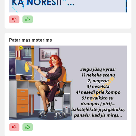
Patarimas moterims