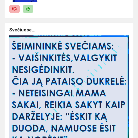
Svečiuose...