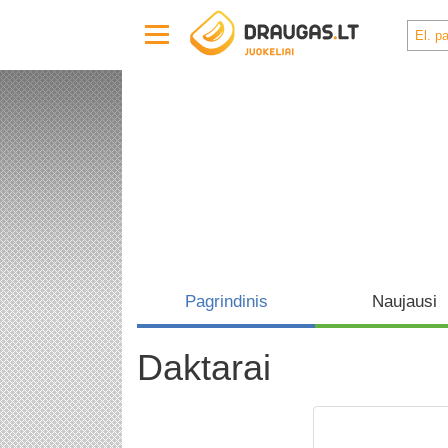
Pagrindinis
Naujausi
Daktarai