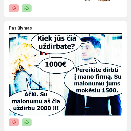
Pasiūlymas