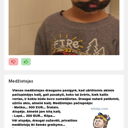
Medžiotojas