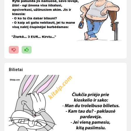
Bilietai