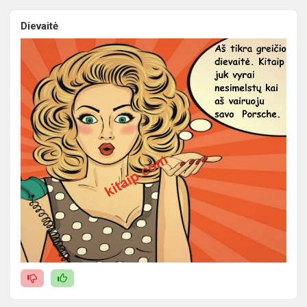
Dievaitė