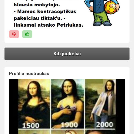
Kiti juokeliai
Profilio nuotraukas