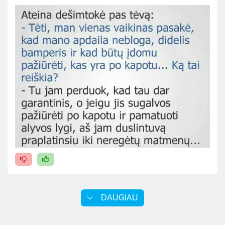
DAUGIAU