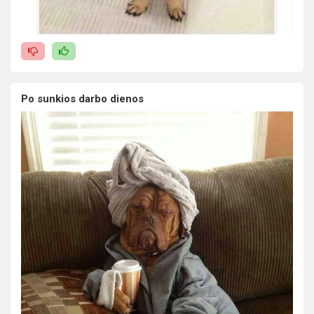
Po sunkios darbo dienos