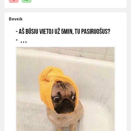
Beveik