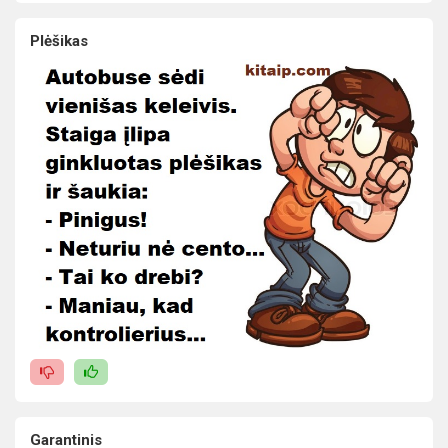
Plėšikas
Garantinis