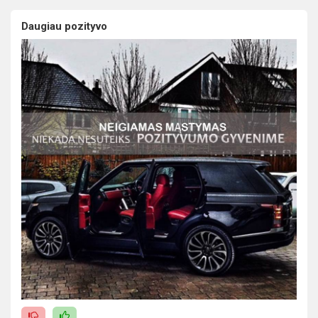
Daugiau pozityvo