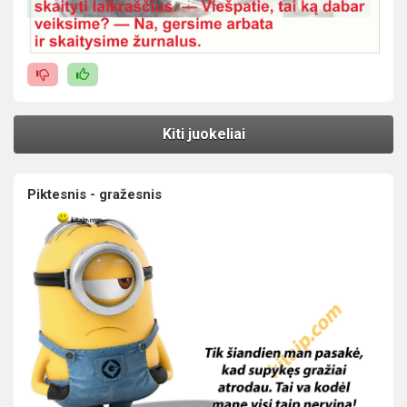
Kiti juokeliai
Piktesnis - gražesnis