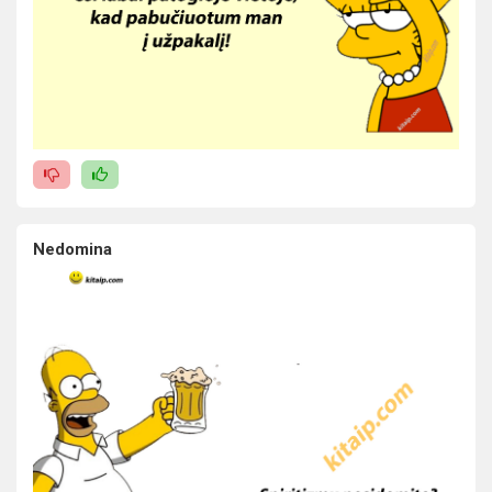
Nedomina