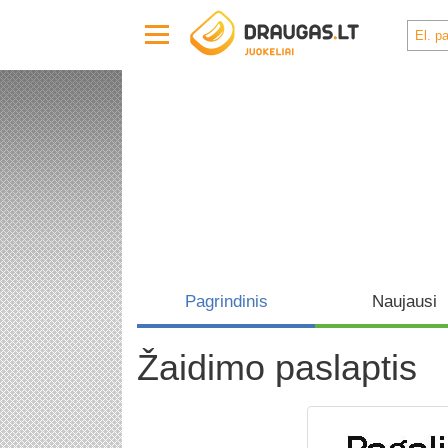
Pagrindinis
Naujausi
Žaidimo paslaptis