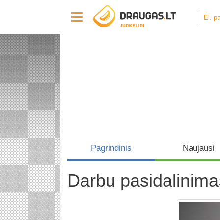
Pagrindinis
Naujausi
Darbu pasidalinima