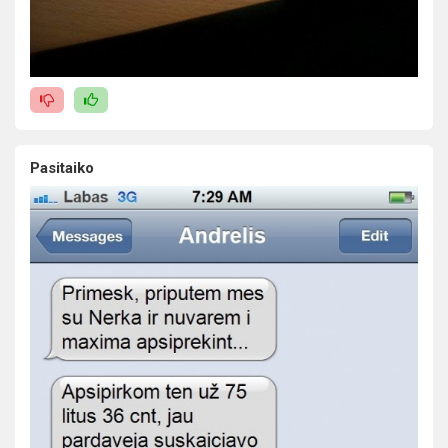
Pasitaiko