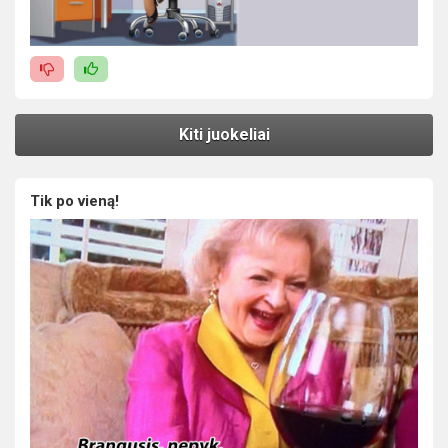
Kiti juokeliai
Tik po vieną!