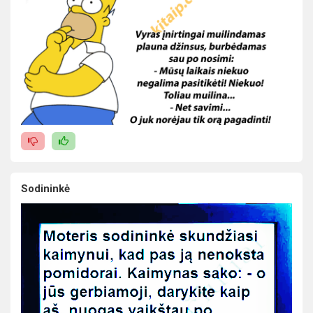
Sodininkė