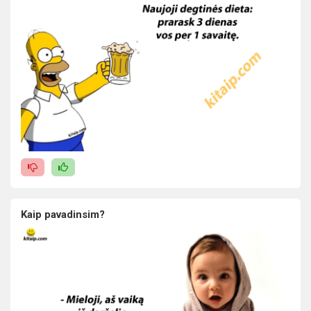
Kaip pavadinsim?