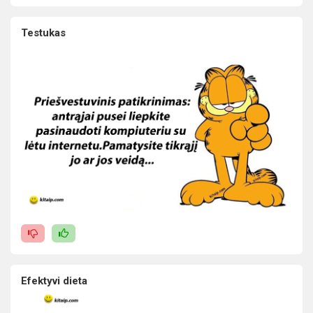
Testukas
Efektyvi dieta