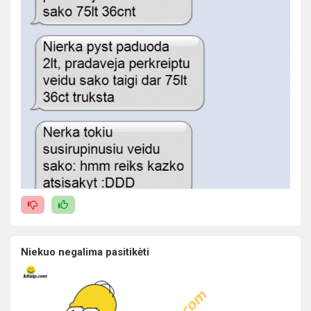
Niekuo negalima pasitikėti