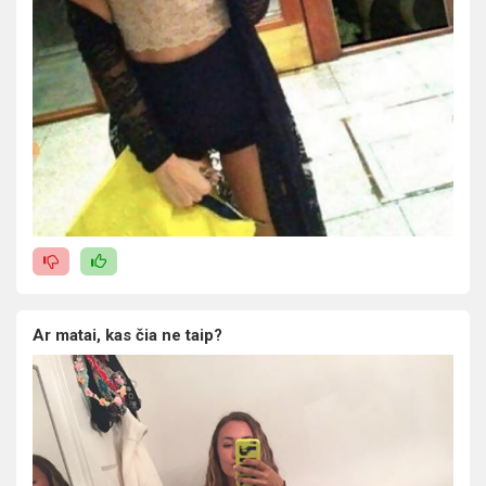
Ar matai, kas čia ne taip?