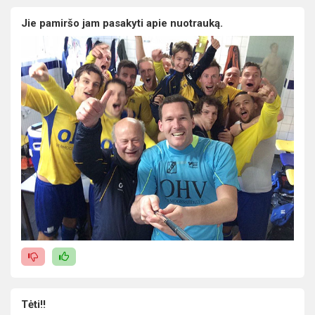
Jie pamiršo jam pasakyti apie nuotrauką.
Tėti!!