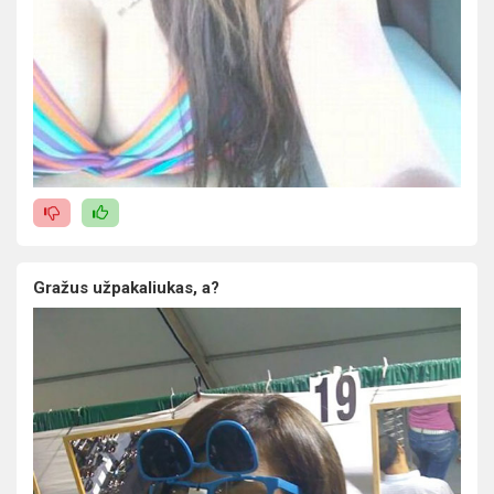
Gražus užpakaliukas, a?