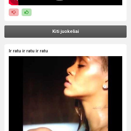
Kiti juokeliai
Ir ratu ir ratu ir ratu