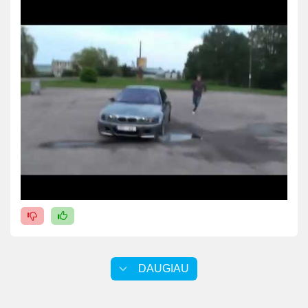
DAUGIAU