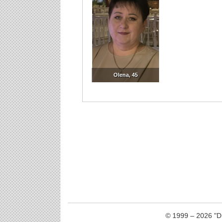
© 1999 – 2026 "Dr