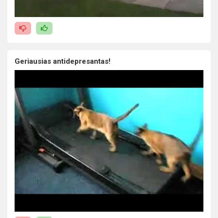
Geriausias antidepresantas!