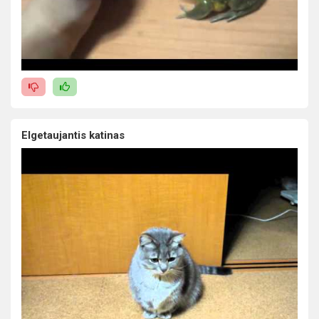
Elgetaujantis katinas