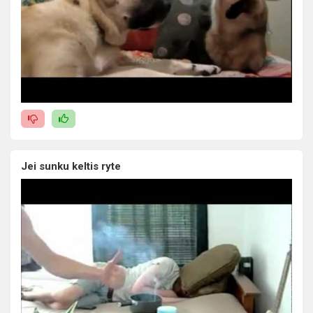
Jei sunku keltis ryte