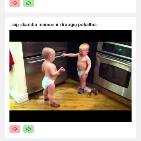
Taip skamba mamos ir draugių pokalbis