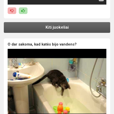
Kiti juokeliai
O dar sakoma, kad katės bijo vandens?