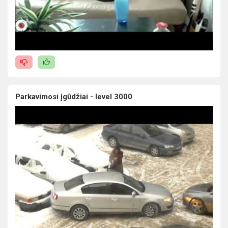
Parkavimosi įgūdžiai - level 3000