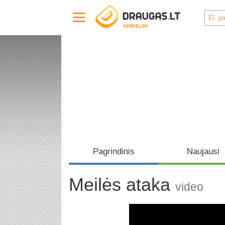
Pagrindinis
Naujausi
Meilės ataka
video