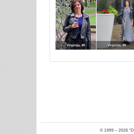
© 1999 – 2026 "Dr