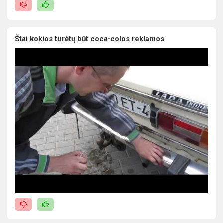
Štai kokios turėtų būt coca-colos reklamos