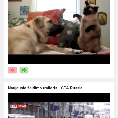
Naujausio žaidimo traileris - GTA Russia