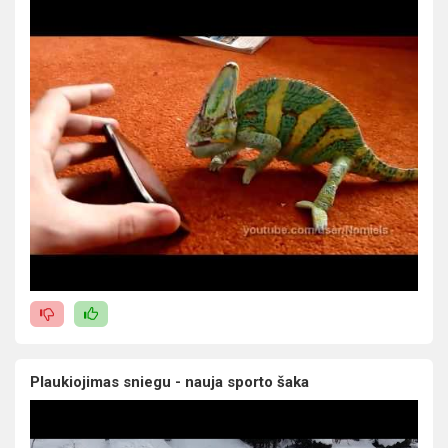
Plaukiojimas sniegu - nauja sporto šaka