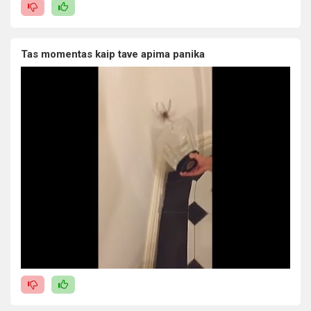
Tas momentas kaip tave apima panika