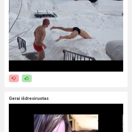
Gerai išdresiruotas