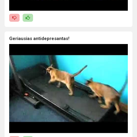
Geriausias antidepresantas!