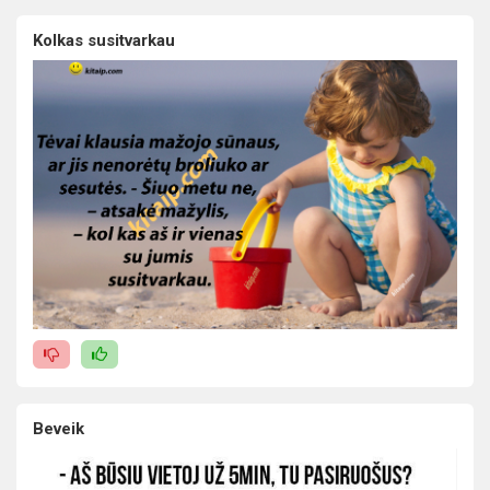
Kolkas susitvarkau
Beveik