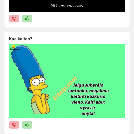
Kas kaltas?