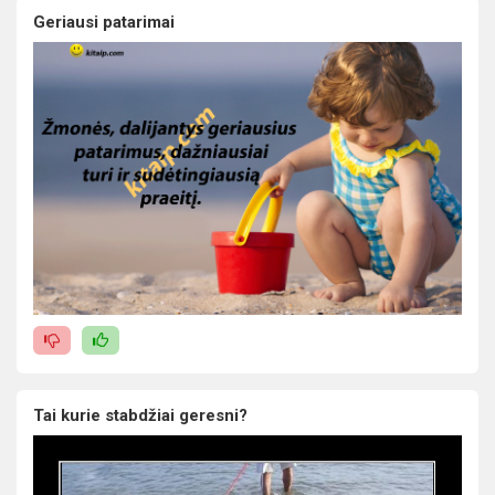
Geriausi patarimai
Tai kurie stabdžiai geresni?