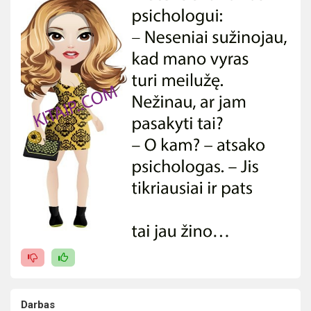
Darbas