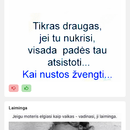
Laiminga