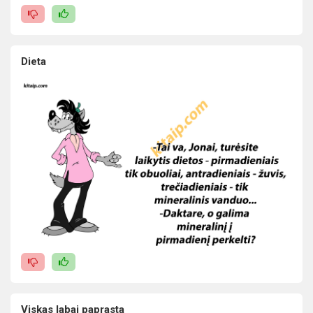
Dieta
Viskas labai paprasta