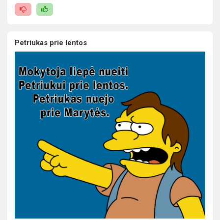
Petriukas prie lentos