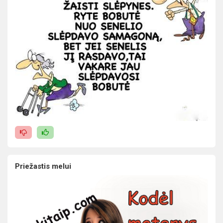
Priežastis melui