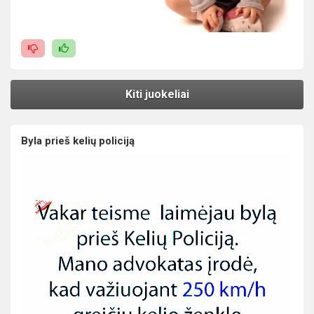
Kiti juokeliai
Byla prieš kelių policiją