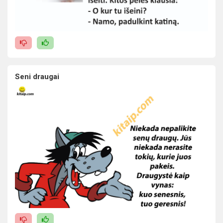
Seni draugai