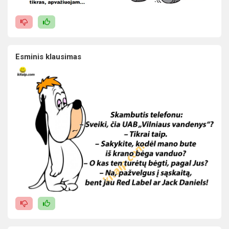
Esminis klausimas