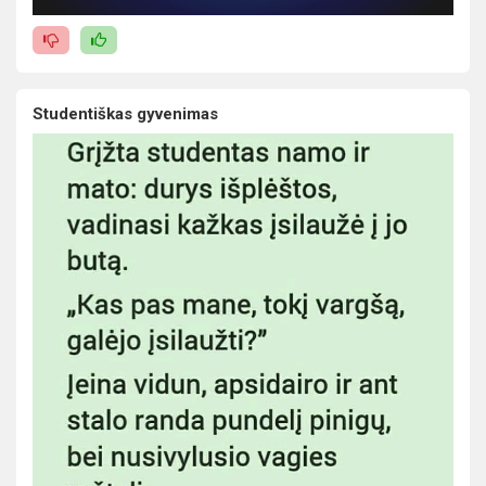
Studentiškas gyvenimas