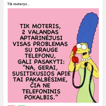
Tik moterys...