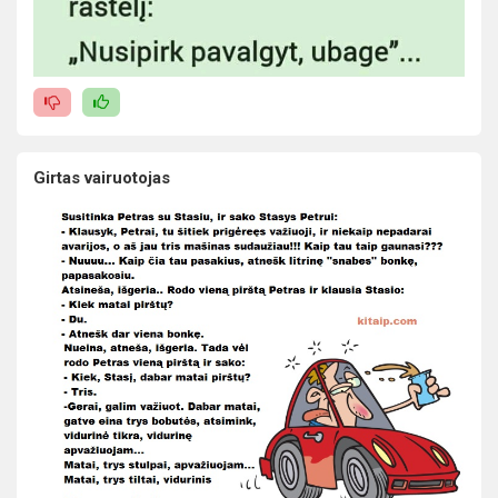
Girtas vairuotojas