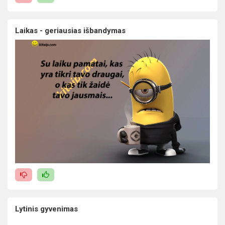
Laikas - geriausias išbandymas
Lytinis gyvenimas