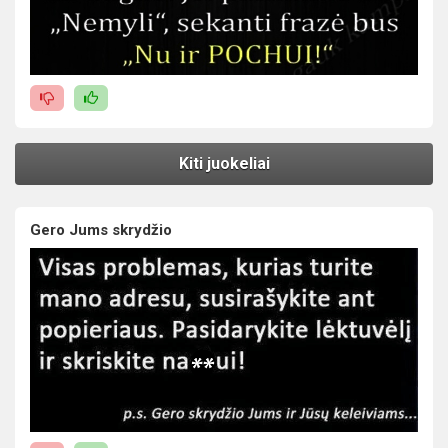
Kiti juokeliai
Gero Jums skrydžio