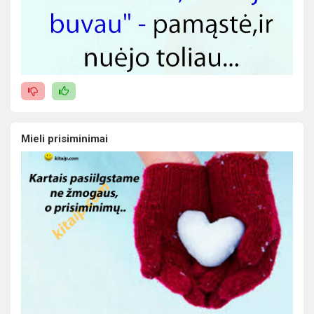
Mieli prisiminimai