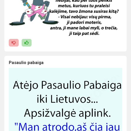
Pasaulio pabaiga