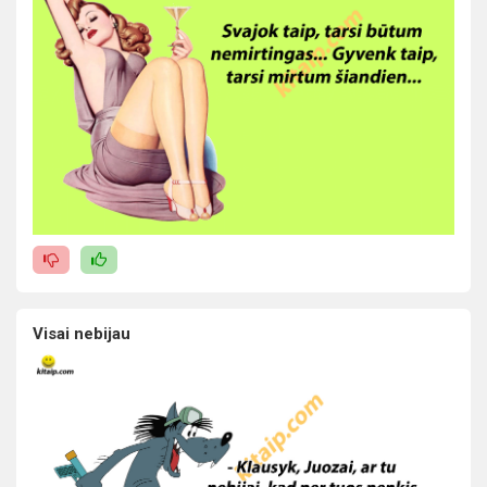
Visai nebijau