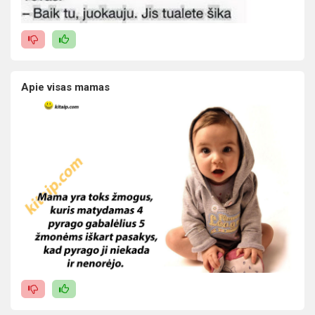
Apie visas mamas