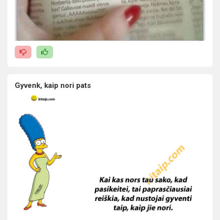
Gyvenk, kaip nori pats