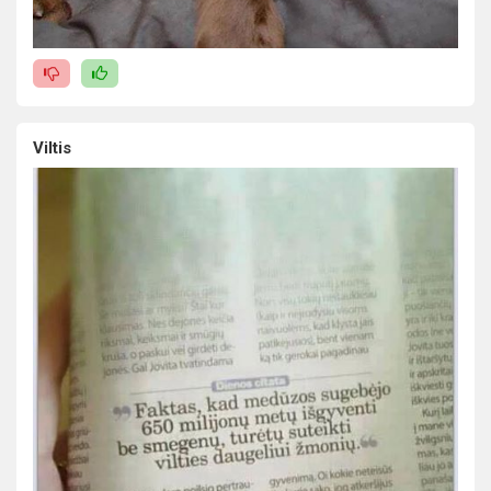
Viltis