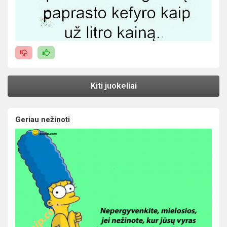
Kiti juokeliai
Geriau nežinoti