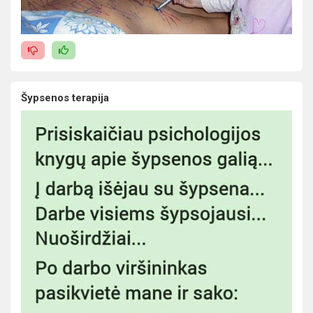
Šypsenos terapija