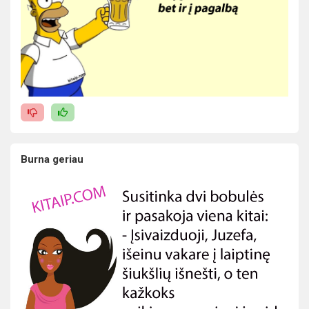
Burna geriau