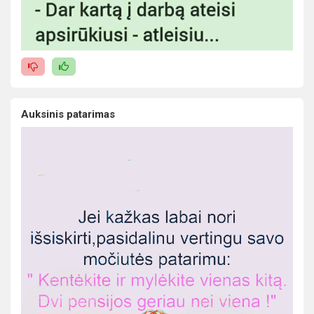
Auksinis patarimas