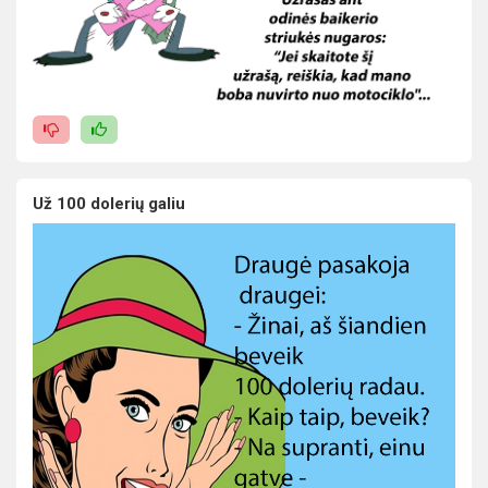
Už 100 dolerių galiu