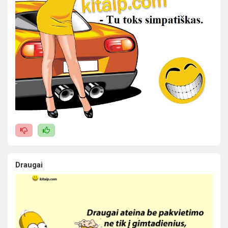
Draugai