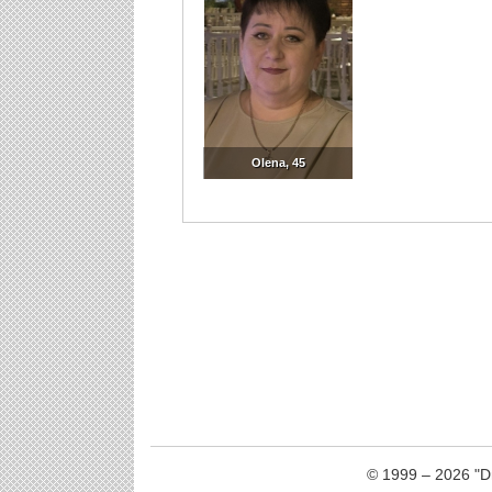
© 1999 – 2026 "Dr