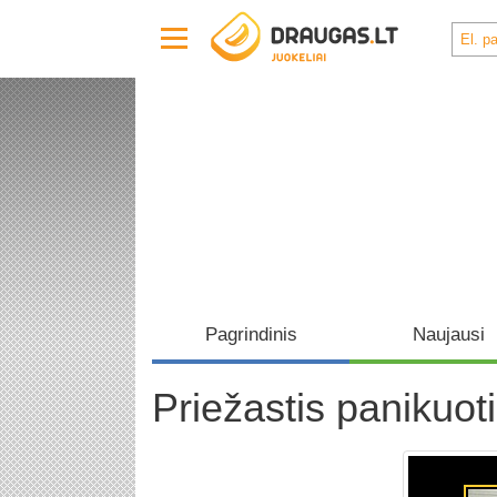
Pagrindinis
Naujausi
Priežastis panikuoti