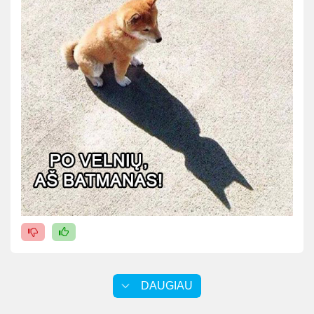
DAUGIAU