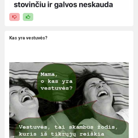
Kas yra vestuvės?