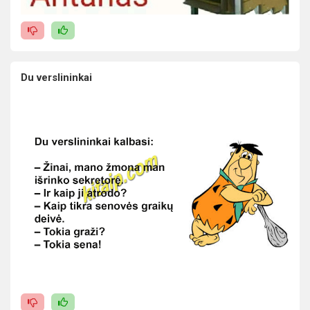
Du verslininkai