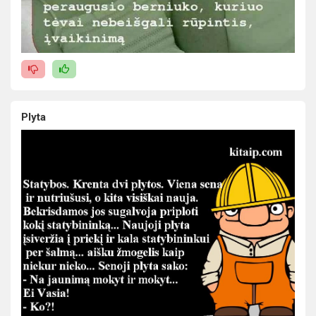
Plyta