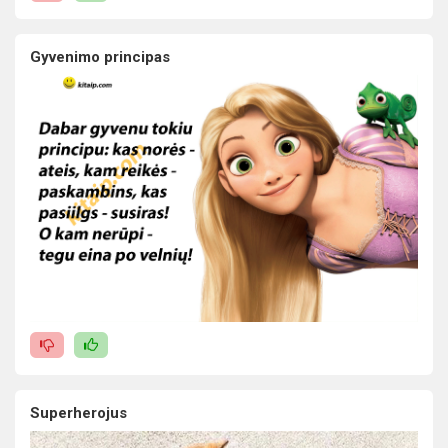
Gyvenimo principas
Superherojus