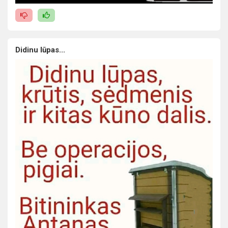
Didinu lūpas...