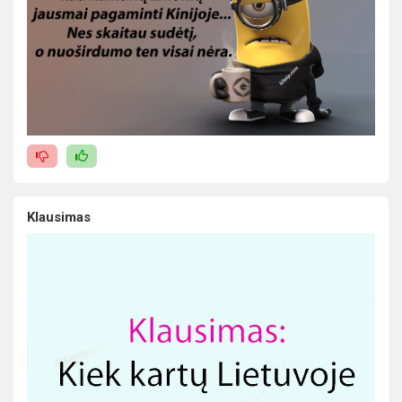
Klausimas