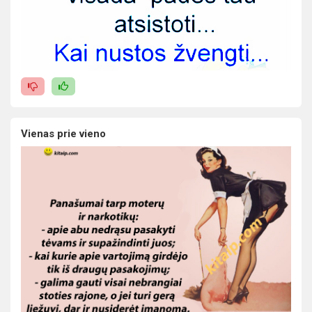
Vienas prie vieno