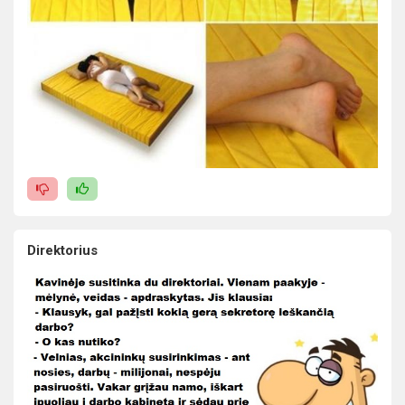
Direktorius