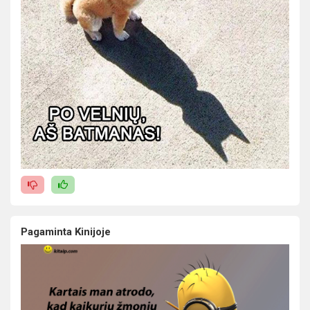
Pagaminta Kinijoje