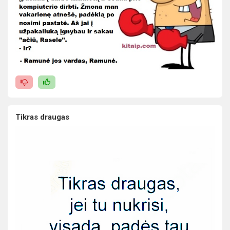
Tikras draugas