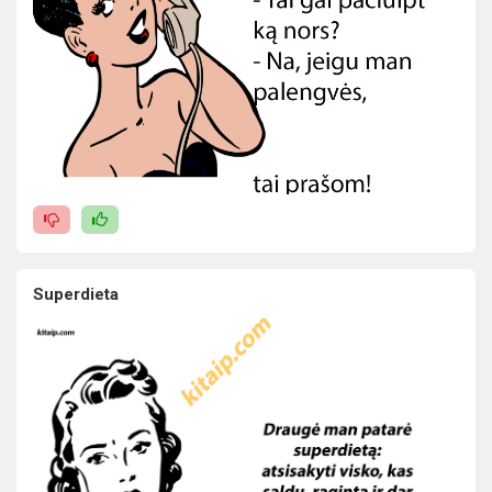
Superdieta