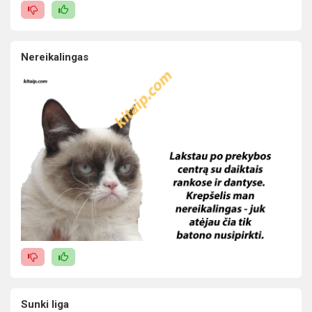
Nereikalingas
Sunki liga