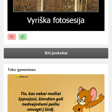
Kiti juokeliai
Toks gyvenimas