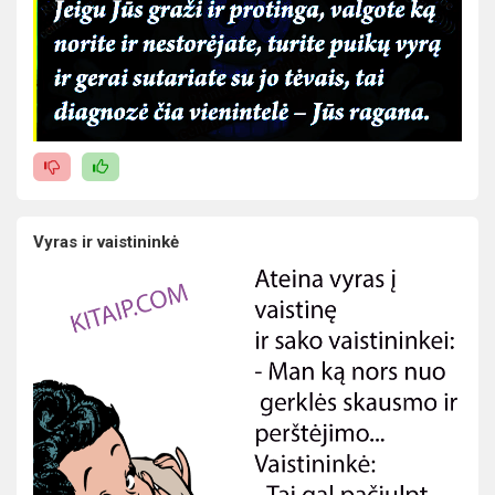
Vyras ir vaistininkė