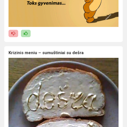
Krizinis meniu – sumuštiniai su dešra