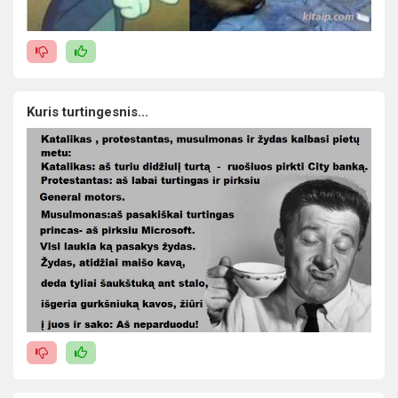
Kuris turtingesnis...