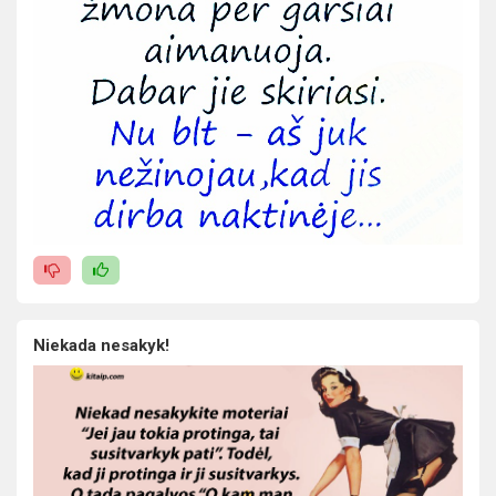
Niekada nesakyk!