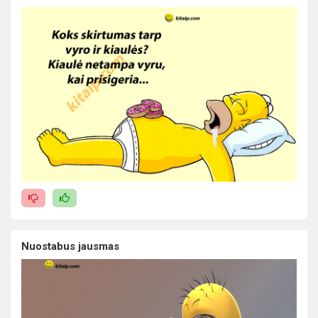
Nuostabus jausmas