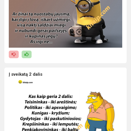
Į sveikatą 2 dalis