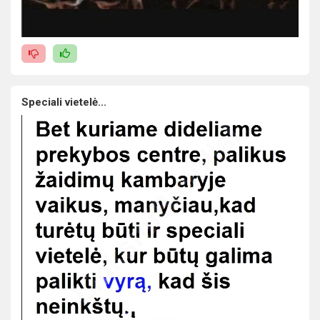
Speciali vietelė...