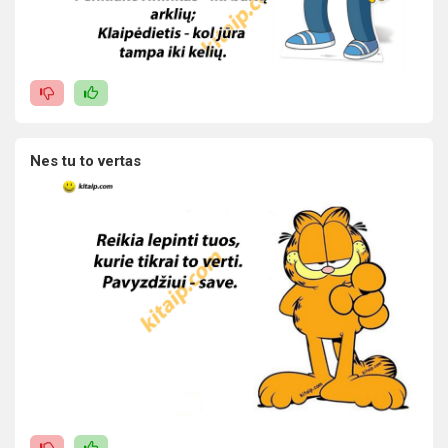
Nes tu to vertas