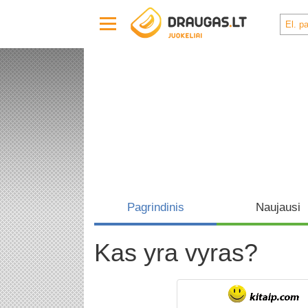
Pagrindinis
Naujausi
Kas yra vyras?