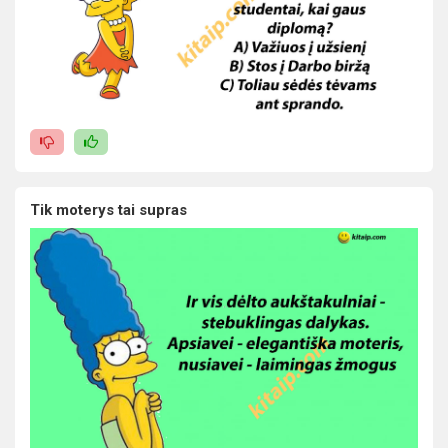
Tik moterys tai supras