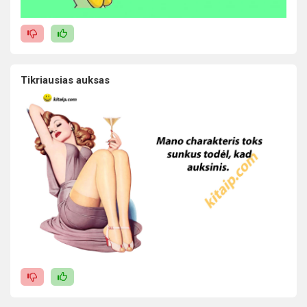
Tikriausias auksas