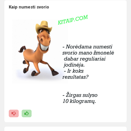
Kaip numesti svorio