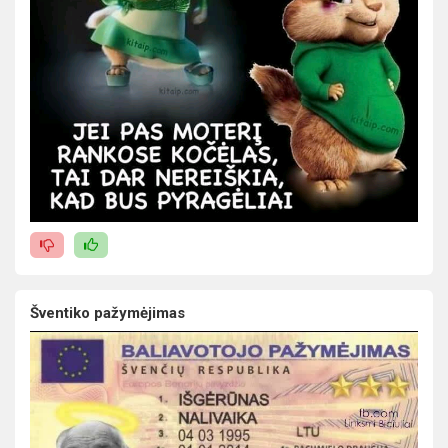
Šventiko pažymėjimas