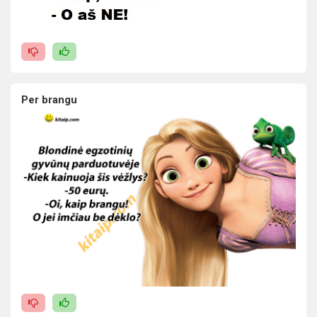
Per brangu