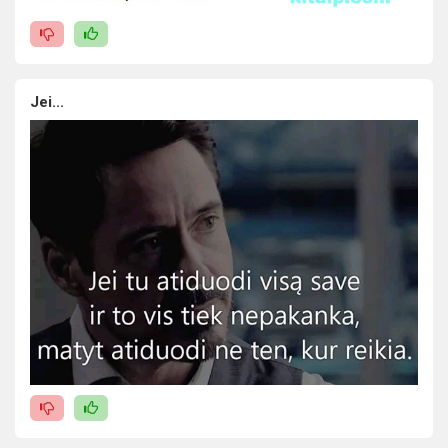
Jei...