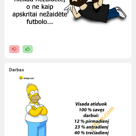
Darbas