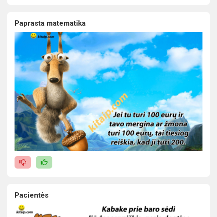
Paprasta matematika
Pacientės