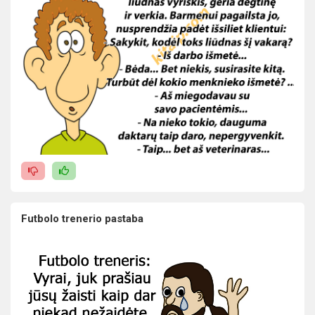
Futbolo trenerio pastaba