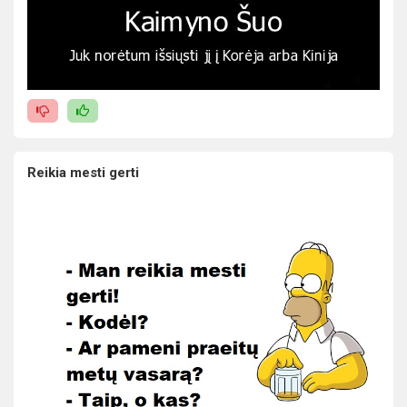
Reikia mesti gerti