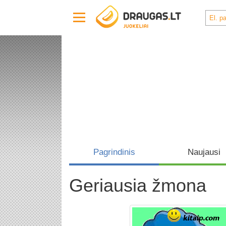
Pagrindinis
Naujausi
Geriausia žmona