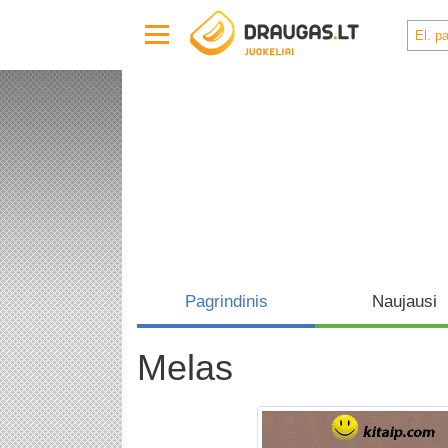
Pagrindinis
Naujausi
Melas