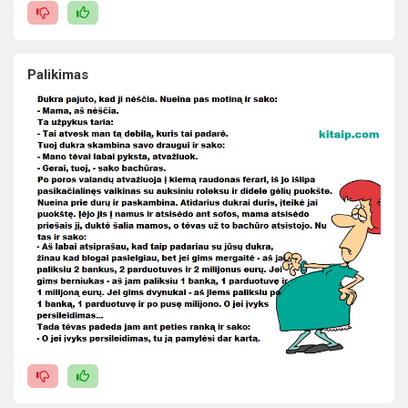
Palikimas