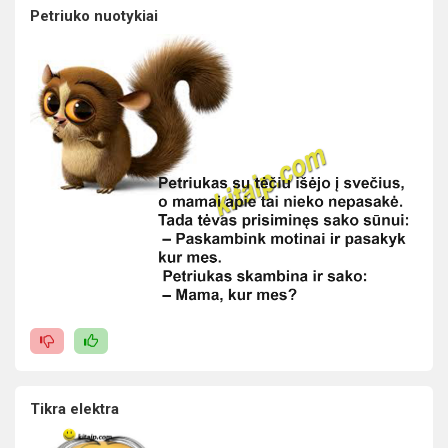
Petriuko nuotykiai
Tikra elektra