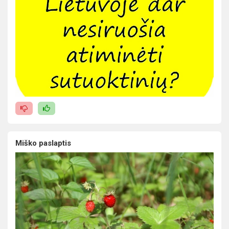
Miško paslaptis