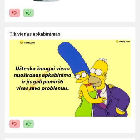
Tik vienas apkabinimas