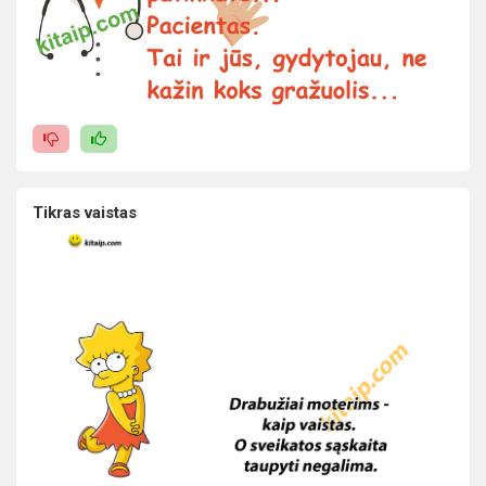
Tikras vaistas