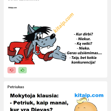
Petriukas