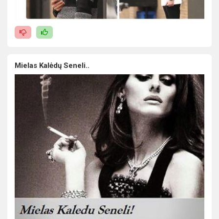
Mielas Kalėdų Seneli..