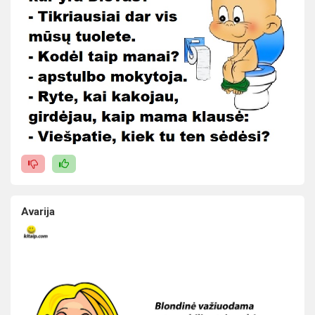
Avarija