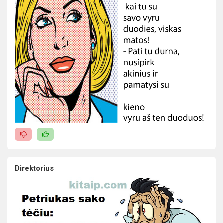
Direktorius