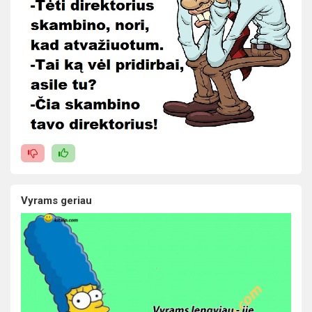
Vyrams geriau