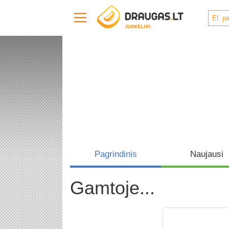
Pagrindinis
Naujausi
Gamtoje...