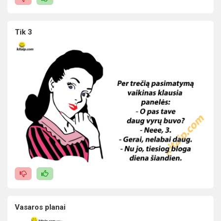
Tik 3
Vasaros planai