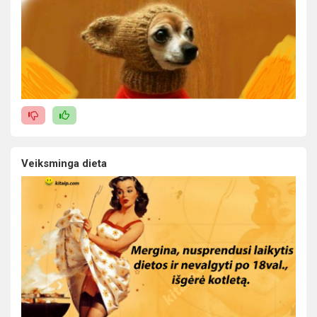
Veiksminga dieta