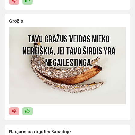
Grožis
Naujausios rogutės Kanadoje