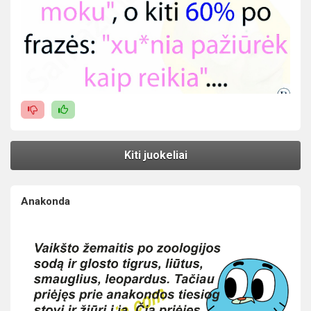
Kiti juokeliai
Anakonda