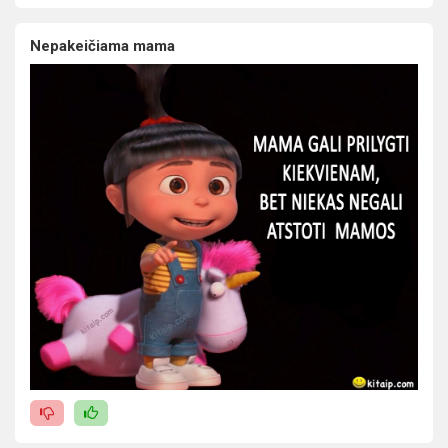
Nepakeičiama mama