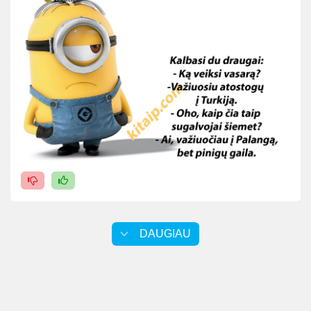
DAUGIAU