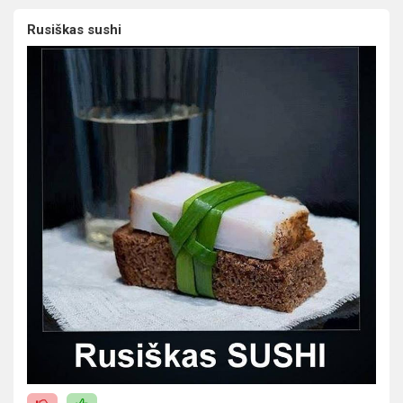
Rusiškas sushi