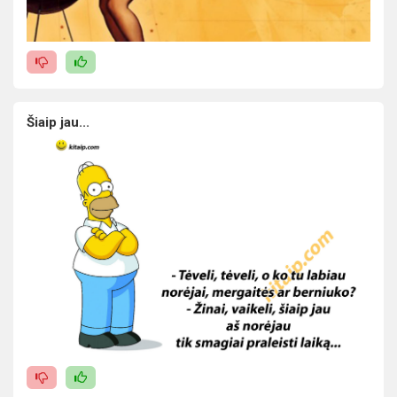
Šiaip jau...