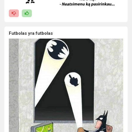
Futbolas yra futbolas