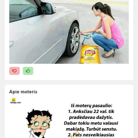
Apie moteris