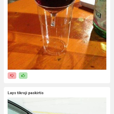
Lays tikroji paskirtis