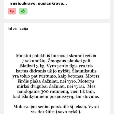
Informacija