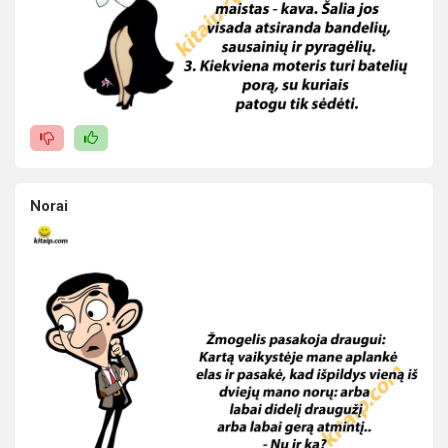
Norai