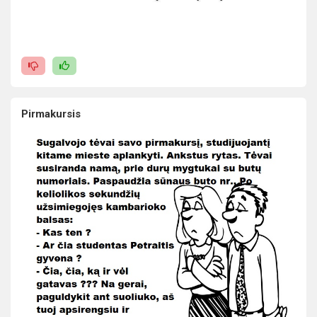
Pirmakursis