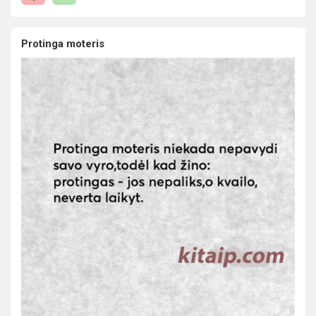
Protinga moteris