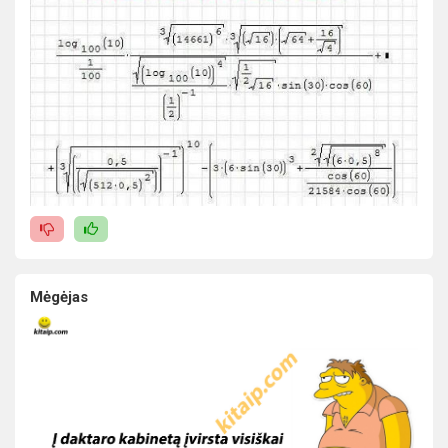
Mėgėjas