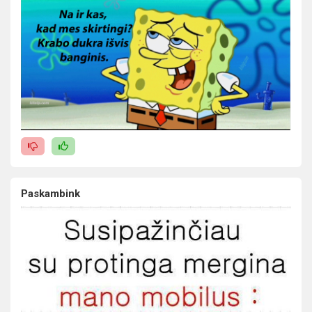
Paskambink