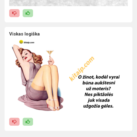
Viskas logiška