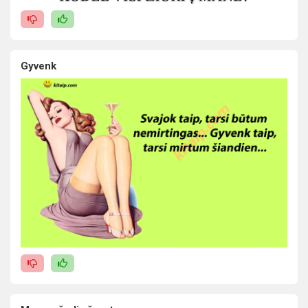
Gyvenk