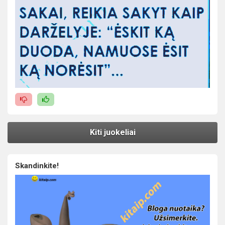
Kiti juokeliai
Skandinkite!