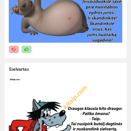
Sielvartas