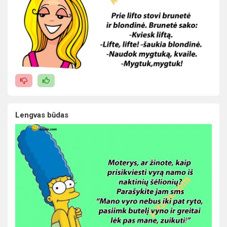
Lengvas būdas