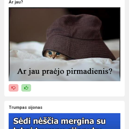
Ar jau?
Trumpas sijonas