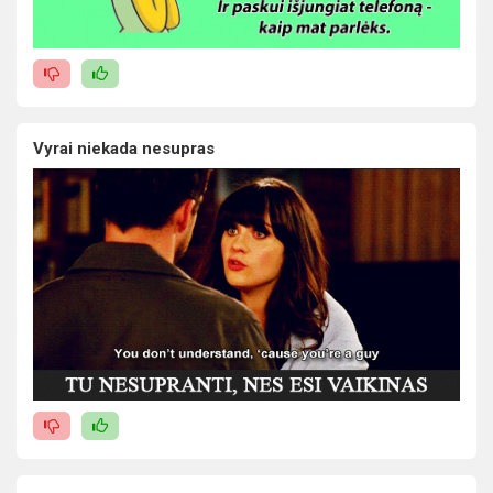
Vyrai niekada nesupras