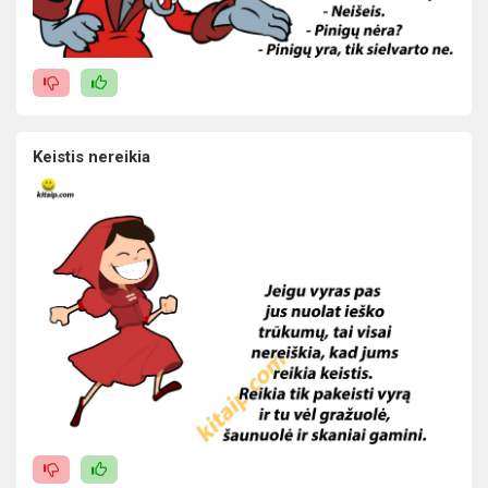
Keistis nereikia