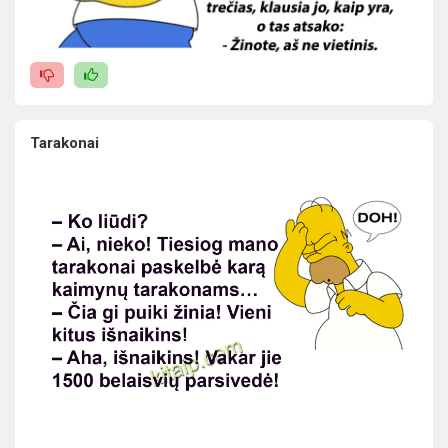
Tarakonai