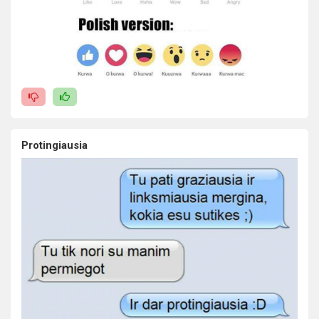
Protingiausia