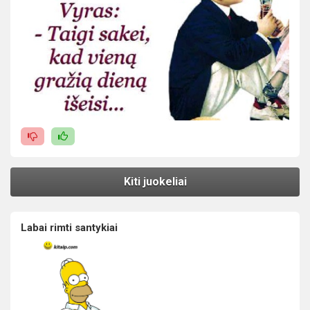
Kiti juokeliai
Labai rimti santykiai