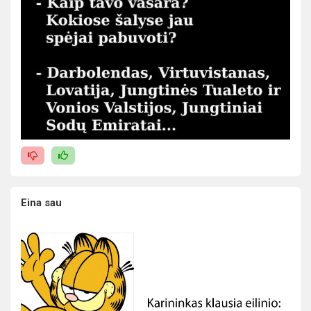
Eina sau