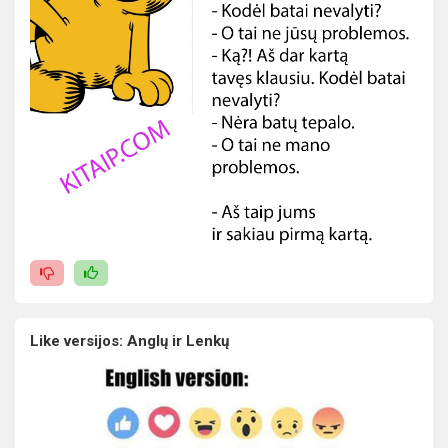
Like versijos: Anglų ir Lenkų