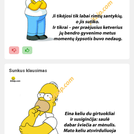
Sunkus klausimas