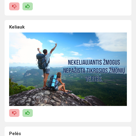
Keliauk
Pelės