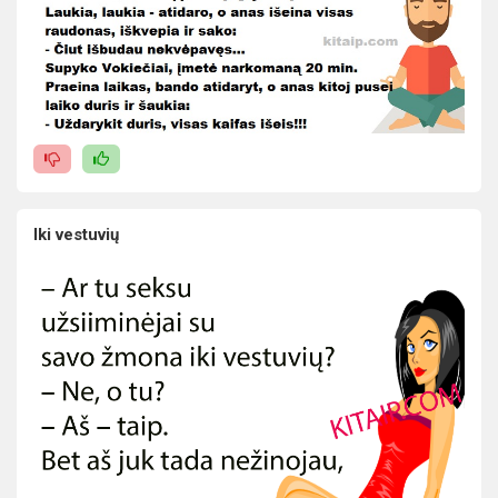
Iki vestuvių