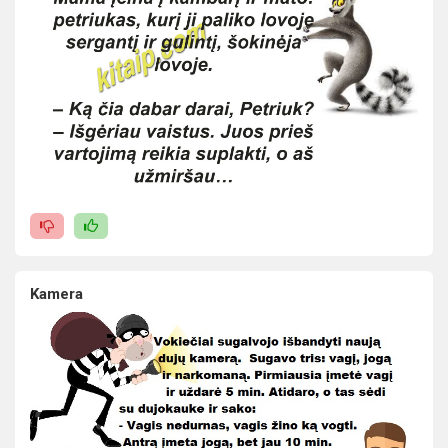
Kamera