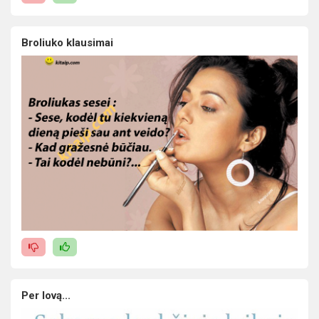
Broliuko klausimai
Per lovą...