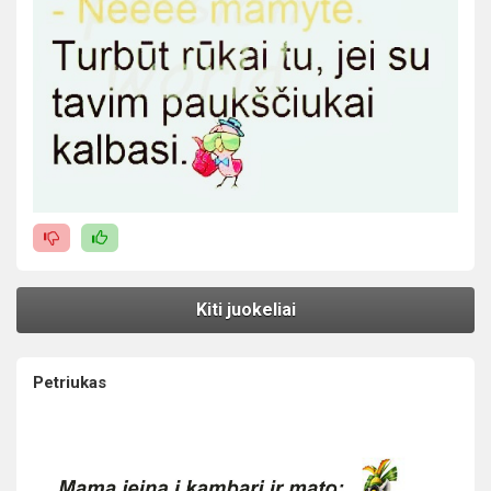
Kiti juokeliai
Petriukas