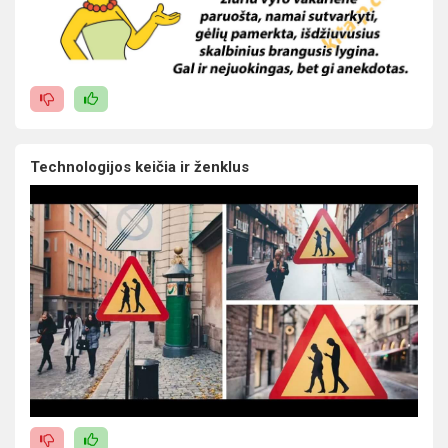
Technologijos keičia ir ženklus