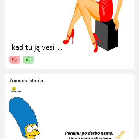
Žmonos istorija