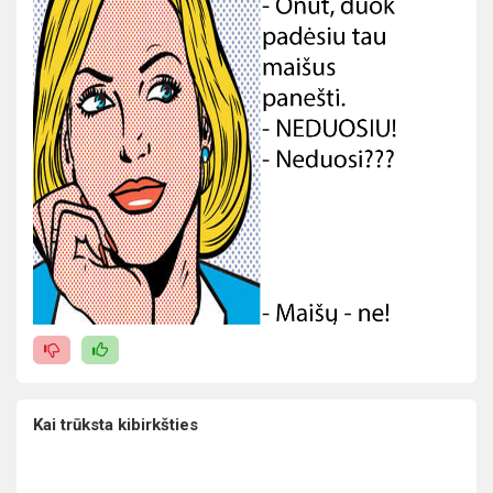
Kai trūksta kibirkšties