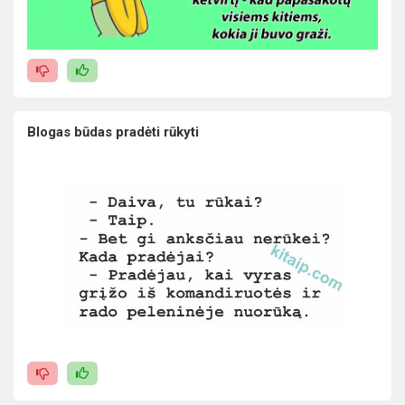
Blogas būdas pradėti rūkyti