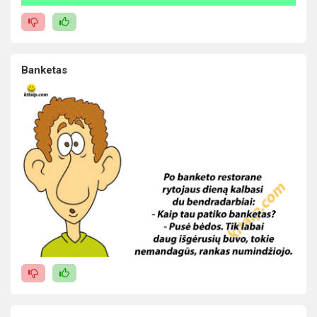
Banketas