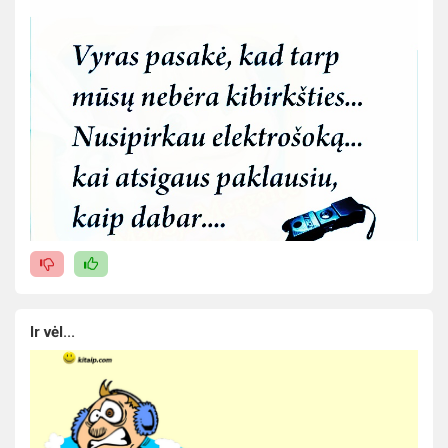
Ir vėl...