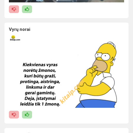
Vyrų norai