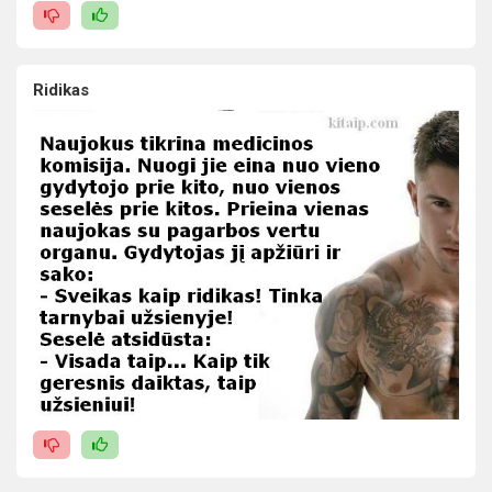
Ridikas