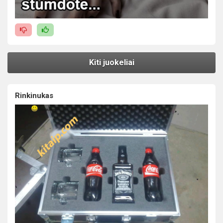
Kiti juokeliai
Rinkinukas