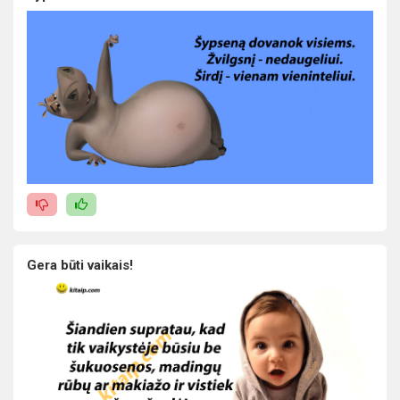
Gera būti vaikais!