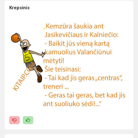
Krepsinis