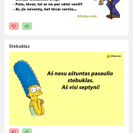
Stebuklas